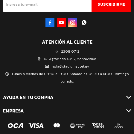
SUSCRIBIRME




ATENCIÓN AL CLIENTE
2308 0742
Av. Agraciada 4097, Montevideo
hola@stadiumsport.uy
Lunes a Viernes de 09:30 a 19:00. Sábado de 09:30 a 14:00. Domingo
cerrado.
AYUDA EN TU COMPRA
EMPRESA