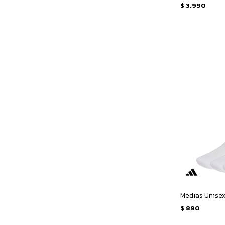
$
3.990
$
890