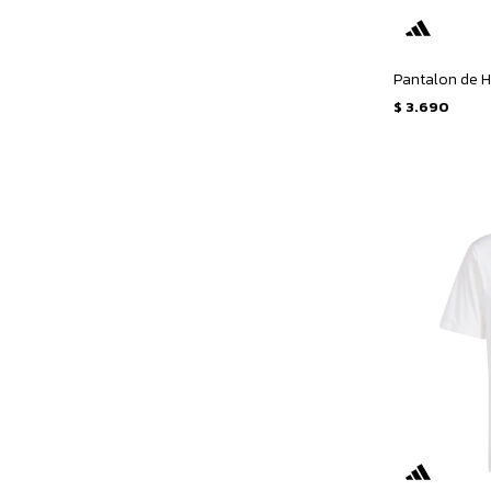
$
3.690