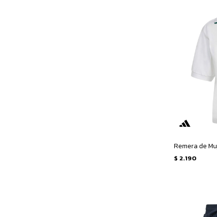
$
2.190