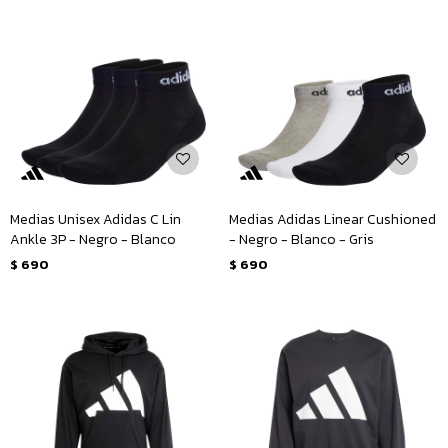
Medias Unisex Adidas C Lin
Medias Adidas Linear Cushioned
Ankle 3P - Negro - Blanco
- Negro - Blanco - Gris
$
690
$
690