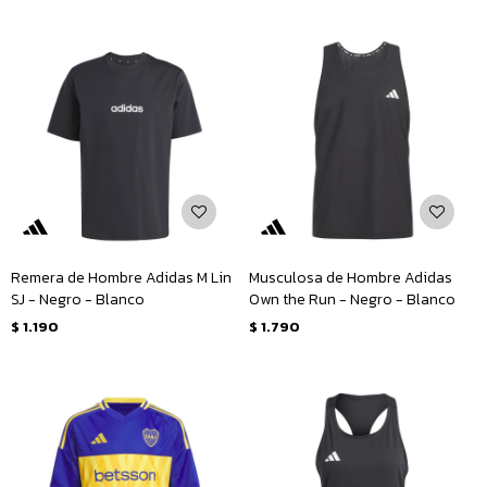
Remera de Hombre Adidas M Lin
Musculosa de Hombre Adidas
SJ - Negro - Blanco
Own the Run - Negro - Blanco
$
1.190
$
1.790