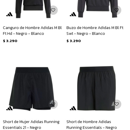
Canguro de Hombre Adidas M Bl
Buzo de Hombre Adidas M Bl Ft
Ft Hd - Negro - Blanco
Swt - Negro - Blanco
$
3.290
$
3.290
Short de Mujer Adidas Running
Short de Hombre Adidas
Essentials 21 - Negro
Running Essentials - Negro