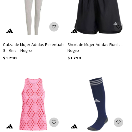
Calza de Mujer Adidas Essentials
Short de Mujer Adidas Run It -
3 - Gris - Negro
Negro
$
1.790
$
1.790