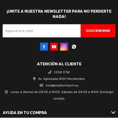
¡UNITE A NUESTRA NEWSLETTER PARA NO PERDERTE
NADA!
SUSCRIBIRME




ATENCIÓN AL CLIENTE
2308 0742
Av. Agraciada 4097, Montevideo
hola@stadiumsport.uy
Lunes a Viernes de 09:30 a 19:00. Sábado de 09:30 a 14:00. Domingo
cerrado.
AYUDA EN TU COMPRA