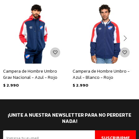
Campera de Hombre Umbro
Campera de Hombre Umbro -
Grav Nacional - Azul - Rojo
Azul - Blanco - Rojo
$
2.990
$
2.990
¡UNITE A NUESTRA NEWSLETTER PARA NO PERDERTE
NADA!
SUSCRIBIRME