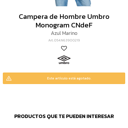
Campera de Hombre Umbro
Monogram CNdeF
Azul Marino
054.N63900219
Este artículo está agotado.
PRODUCTOS QUE TE PUEDEN INTERESAR