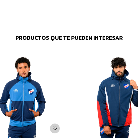
PRODUCTOS QUE TE PUEDEN INTERESAR