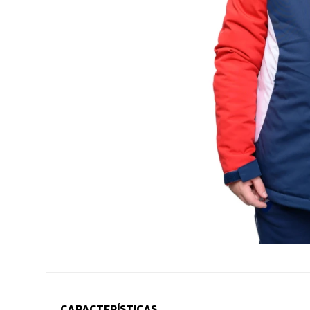
CARACTERÍSTICAS