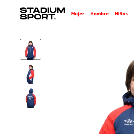
Mujer
Hombre
Niños