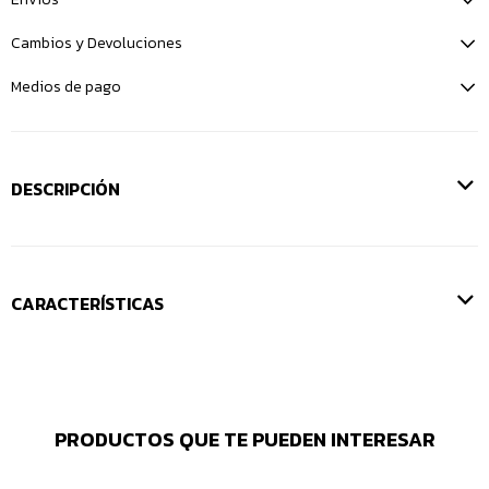
Cambios y Devoluciones
Medios de pago
DESCRIPCIÓN
CARACTERÍSTICAS
PRODUCTOS QUE TE PUEDEN INTERESAR