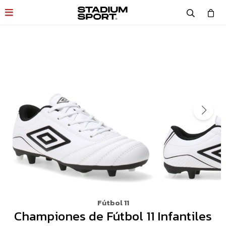

Fútbol 11
Championes de Fútbol 11 Infantiles