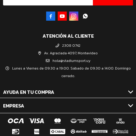




ATENCIÓN AL CLIENTE
2308 0742
Av. Agraciada 4097, Montevideo
hola@stadiumsport.uy
Lunes a Viernes de 09:30 a 19:00. Sábado de 09:30 a 14:00. Domingo
cerrado.
AYUDA EN TU COMPRA
EMPRESA