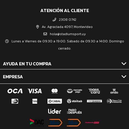
ATENCIÓN AL CLIENTE
2308 0742
Av. Agraciada 4097, Montevideo
hola@stadiumsport.uy
Lunes a Viernes de 09:30 a 19:00. Sábado de 09:30 a 14:00. Domingo
cerrado.
AYUDA EN TU COMPRA
EMPRESA