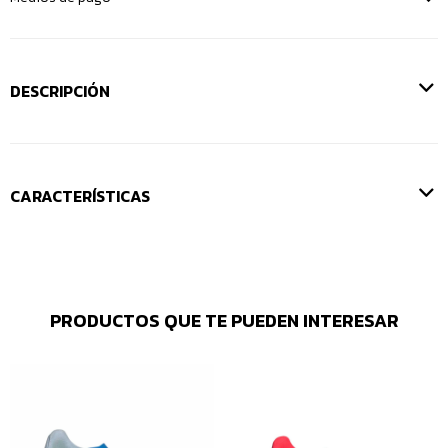
DESCRIPCIÓN
CARACTERÍSTICAS
PRODUCTOS QUE TE PUEDEN INTERESAR