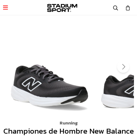

Running
Championes de Hombre New Balance