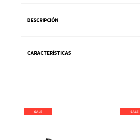
DESCRIPCIÓN
CARACTERÍSTICAS