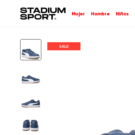
Mujer
Hombre
Niños