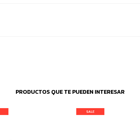
PRODUCTOS QUE TE PUEDEN INTERESAR