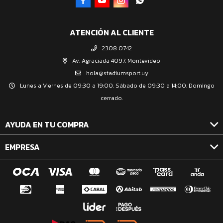




ATENCIÓN AL CLIENTE
2308 0742
Av. Agraciada 4097, Montevideo
hola@stadiumsport.uy
Lunes a Viernes de 09:30 a 19:00. Sábado de 09:30 a 14:00. Domingo
cerrado.
AYUDA EN TU COMPRA
EMPRESA