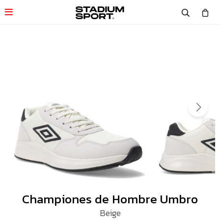

Championes de Hombre Umbro
Beige