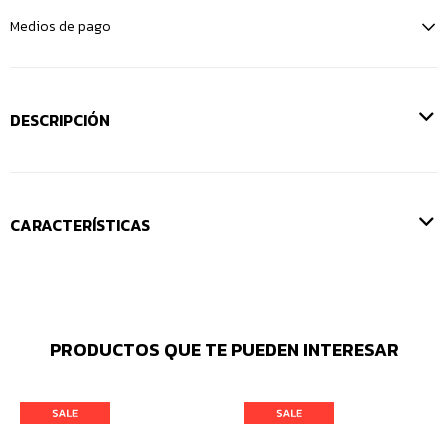
Medios de pago
DESCRIPCIÓN
CARACTERÍSTICAS
PRODUCTOS QUE TE PUEDEN INTERESAR