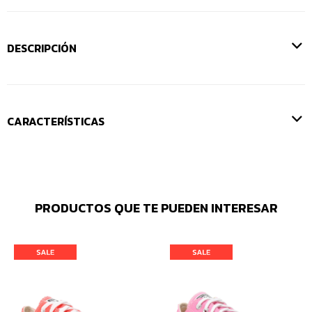
DESCRIPCIÓN
CARACTERÍSTICAS
PRODUCTOS QUE TE PUEDEN INTERESAR