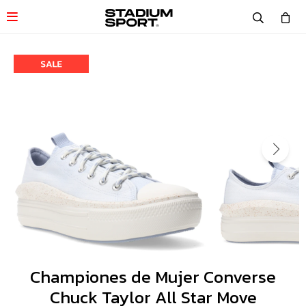

Championes de Mujer Converse
Chuck Taylor All Star Move