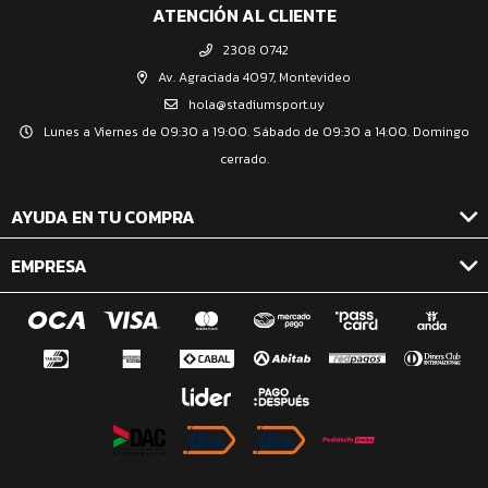
ATENCIÓN AL CLIENTE
2308 0742
Av. Agraciada 4097, Montevideo
hola@stadiumsport.uy
Lunes a Viernes de 09:30 a 19:00. Sábado de 09:30 a 14:00. Domingo
cerrado.
AYUDA EN TU COMPRA
EMPRESA