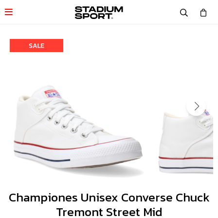

Championes Unisex Converse Chuck
Tremont Street Mid