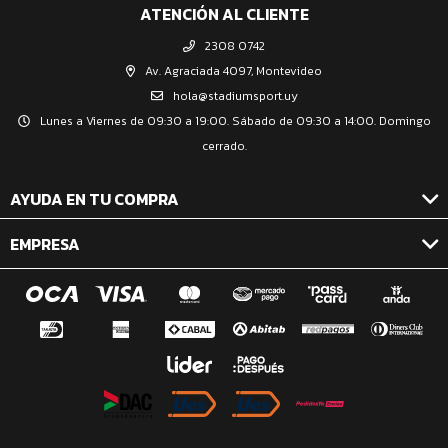
ATENCIÓN AL CLIENTE
2308 0742
Av. Agraciada 4097, Montevideo
hola@stadiumsport.uy
Lunes a Viernes de 09:30 a 19:00. Sábado de 09:30 a 14:00. Domingo
cerrado.
AYUDA EN TU COMPRA
EMPRESA