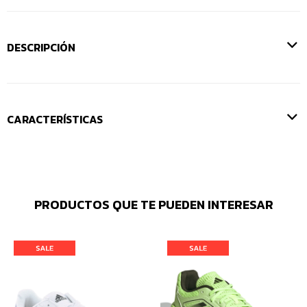
DESCRIPCIÓN
CARACTERÍSTICAS
PRODUCTOS QUE TE PUEDEN INTERESAR