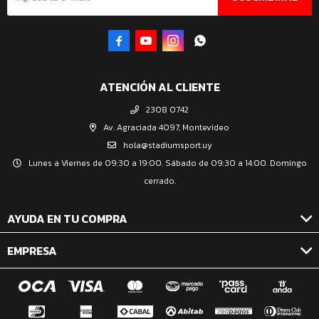




ATENCIÓN AL CLIENTE
2308 0742
Av. Agraciada 4097, Montevideo
hola@stadiumsport.uy
Lunes a Viernes de 09:30 a 19:00. Sábado de 09:30 a 14:00. Domingo
cerrado.
AYUDA EN TU COMPRA
EMPRESA