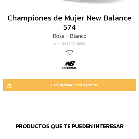
Championes de Mujer New Balance
574
Rosa - Blanco
184.574DL8223
Este artículo está agotado.
PRODUCTOS QUE TE PUEDEN INTERESAR