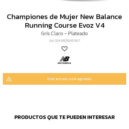
Championes de Mujer New Balance
Running Course Evoz V4
Gris Claro - Plateado
184.WERE45967
Este artículo está agotado.
PRODUCTOS QUE TE PUEDEN INTERESAR