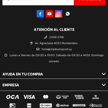




ATENCIÓN AL CLIENTE
2308 0742
Av. Agraciada 4097, Montevideo
hola@stadiumsport.uy
Lunes a Viernes de 09:30 a 19:00. Sábado de 09:30 a 14:00. Domingo
cerrado.
AYUDA EN TU COMPRA
EMPRESA