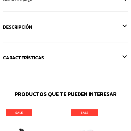
DESCRIPCIÓN
CARACTERÍSTICAS
PRODUCTOS QUE TE PUEDEN INTERESAR