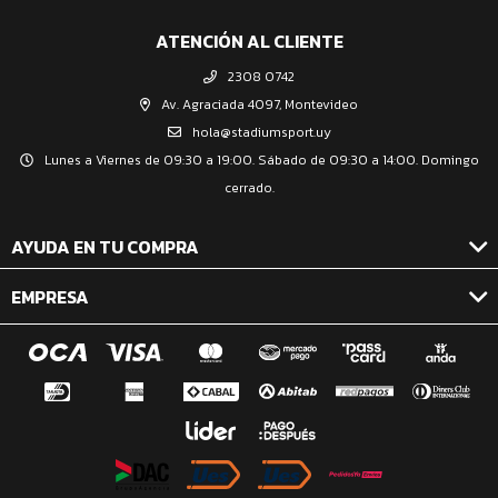
ATENCIÓN AL CLIENTE
2308 0742
Av. Agraciada 4097, Montevideo
hola@stadiumsport.uy
Lunes a Viernes de 09:30 a 19:00. Sábado de 09:30 a 14:00. Domingo
cerrado.
AYUDA EN TU COMPRA
EMPRESA