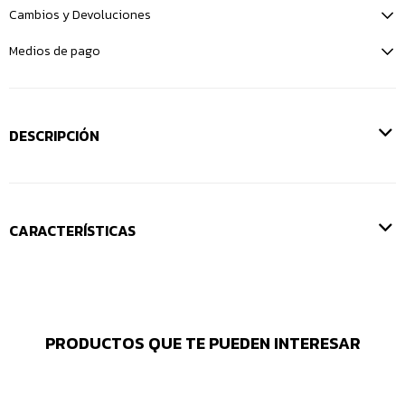
Cambios y Devoluciones
Medios de pago
DESCRIPCIÓN
CARACTERÍSTICAS
PRODUCTOS QUE TE PUEDEN INTERESAR