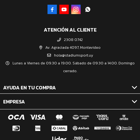




ATENCIÓN AL CLIENTE
2308 0742
Av. Agraciada 4097, Montevideo
hola@stadiumsport.uy
Lunes a Viernes de 09:30 a 19:00. Sábado de 09:30 a 14:00. Domingo
cerrado.
AYUDA EN TU COMPRA
EMPRESA