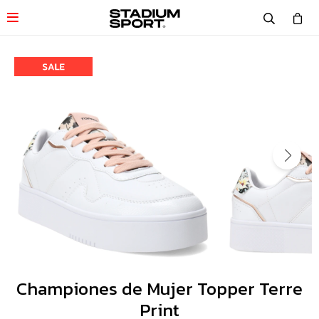

Championes de Mujer Topper Terre
Print