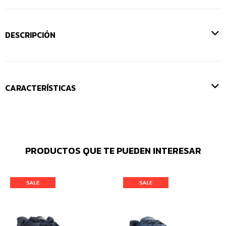
DESCRIPCIÓN
CARACTERÍSTICAS
PRODUCTOS QUE TE PUEDEN INTERESAR