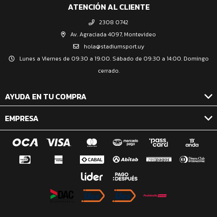
ATENCIÓN AL CLIENTE
2308 0742
Av. Agraciada 4097, Montevideo
hola@stadiumsport.uy
Lunes a Viernes de 09:30 a 19:00. Sábado de 09:30 a 14:00. Domingo
cerrado.
AYUDA EN TU COMPRA
EMPRESA