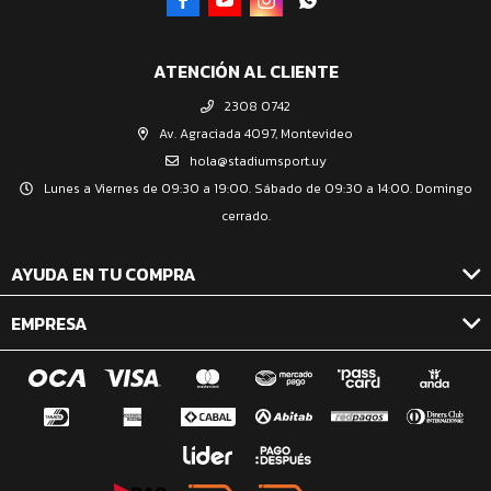




ATENCIÓN AL CLIENTE
2308 0742
Av. Agraciada 4097, Montevideo
hola@stadiumsport.uy
Lunes a Viernes de 09:30 a 19:00. Sábado de 09:30 a 14:00. Domingo
cerrado.
AYUDA EN TU COMPRA
EMPRESA