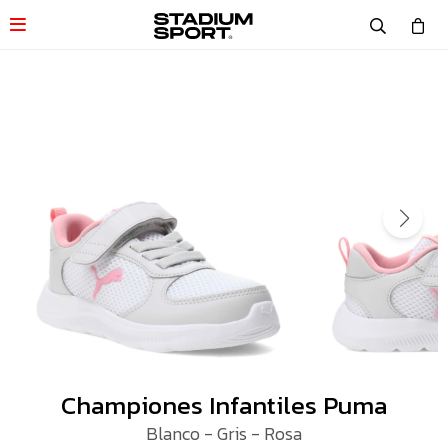

Championes Infantiles Puma
Blanco - Gris - Rosa