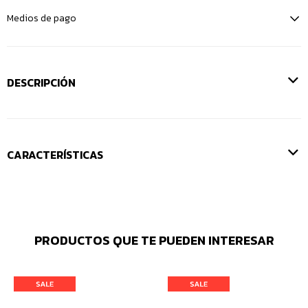
Medios de pago
DESCRIPCIÓN
CARACTERÍSTICAS
PRODUCTOS QUE TE PUEDEN INTERESAR