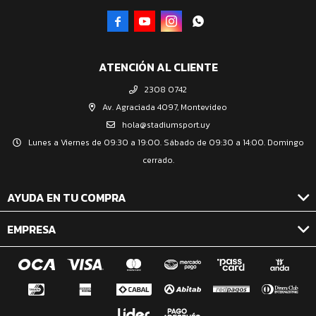




ATENCIÓN AL CLIENTE
2308 0742
Av. Agraciada 4097, Montevideo
hola@stadiumsport.uy
Lunes a Viernes de 09:30 a 19:00. Sábado de 09:30 a 14:00. Domingo
cerrado.
AYUDA EN TU COMPRA
EMPRESA