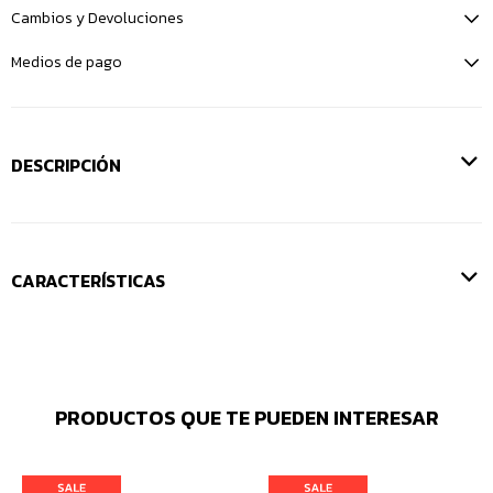
Cambios y Devoluciones
Medios de pago
DESCRIPCIÓN
CARACTERÍSTICAS
PRODUCTOS QUE TE PUEDEN INTERESAR