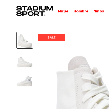
Mujer
Hombre
Niños