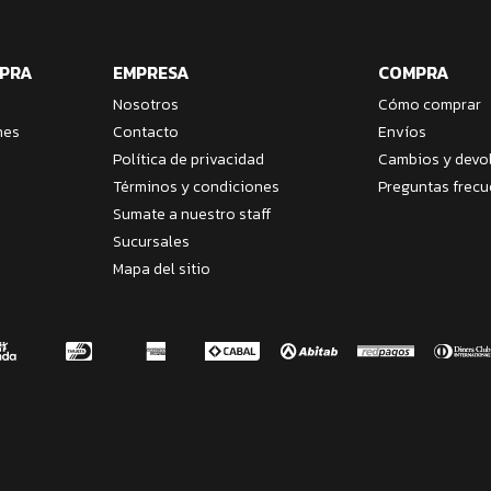
MPRA
EMPRESA
COMPRA
Nosotros
Cómo comprar
nes
Contacto
Envíos
Política de privacidad
Cambios y devo
Términos y condiciones
Preguntas frecu
Sumate a nuestro staff
Sucursales
Mapa del sitio