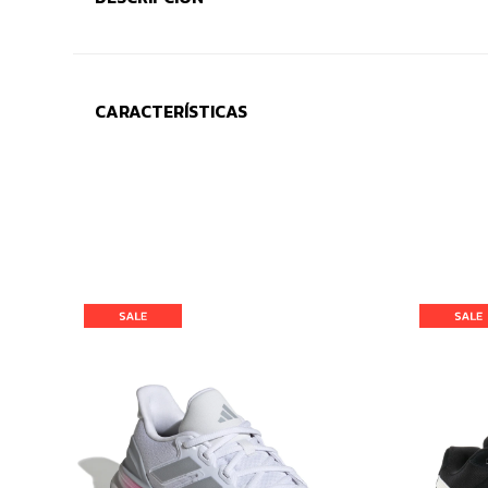
CARACTERÍSTICAS