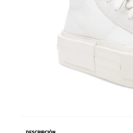
DESCRIPCIÓN