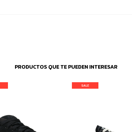
PRODUCTOS QUE TE PUEDEN INTERESAR