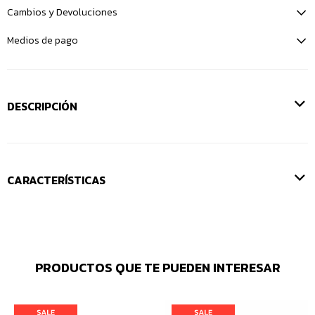
Cambios y Devoluciones
Medios de pago
DESCRIPCIÓN
CARACTERÍSTICAS
PRODUCTOS QUE TE PUEDEN INTERESAR