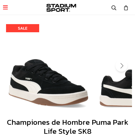

Championes de Hombre Puma Park
Life Style SK8