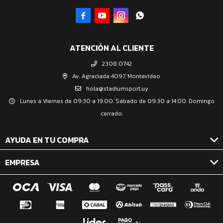




ATENCIÓN AL CLIENTE
2308 0742
Av. Agraciada 4097, Montevideo
hola@stadiumsport.uy
Lunes a Viernes de 09:30 a 19:00. Sábado de 09:30 a 14:00. Domingo
cerrado.
AYUDA EN TU COMPRA
EMPRESA