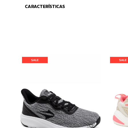
CARACTERÍSTICAS