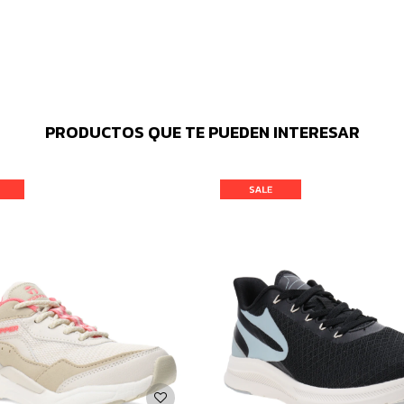
PRODUCTOS QUE TE PUEDEN INTERESAR