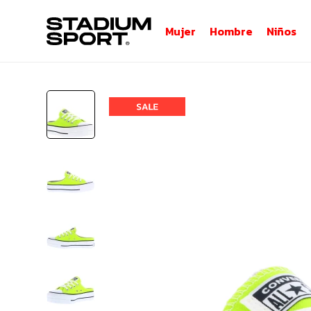
Mujer
Hombre
Niños