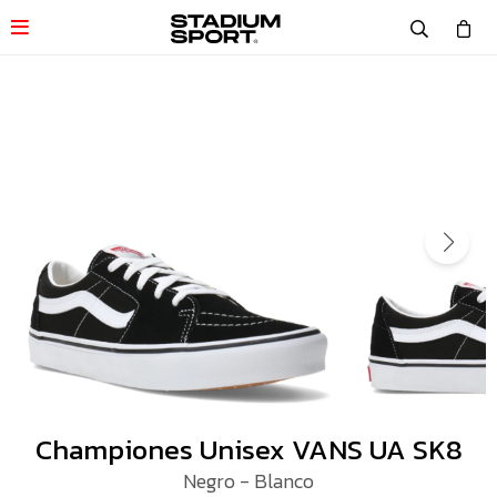

Championes Unisex VANS UA SK8
Negro - Blanco