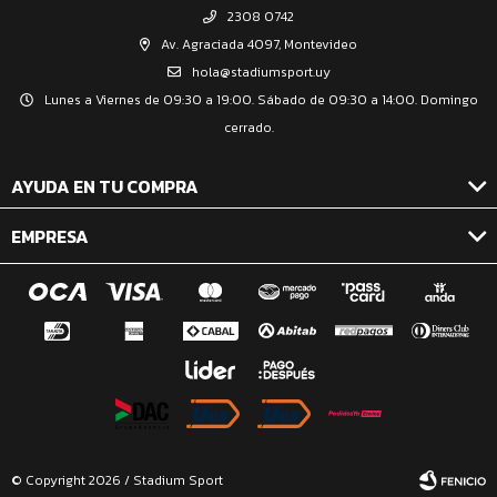
2308 0742
Av. Agraciada 4097, Montevideo
hola@stadiumsport.uy
Lunes a Viernes de 09:30 a 19:00. Sábado de 09:30 a 14:00. Domingo
cerrado.
AYUDA EN TU COMPRA
EMPRESA
© Copyright 2026 / Stadium Sport