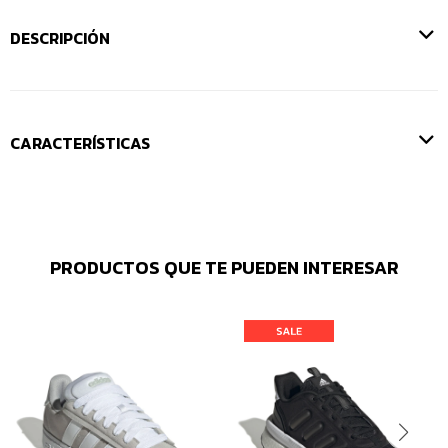
DESCRIPCIÓN
CARACTERÍSTICAS
PRODUCTOS QUE TE PUEDEN INTERESAR