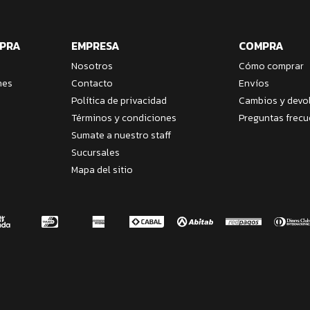
MPRA
EMPRESA
COMPRA
Nosotros
Cómo comprar
nes
Contacto
Envíos
Política de privacidad
Cambios y devo
Términos y condiciones
Preguntas frecu
Sumate a nuestro staff
Sucursales
Mapa del sitio