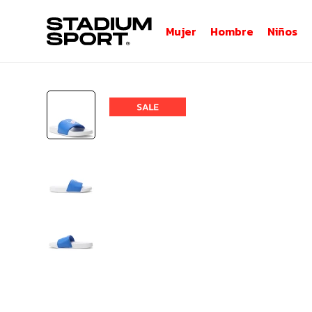
Mujer
Hombre
Niños