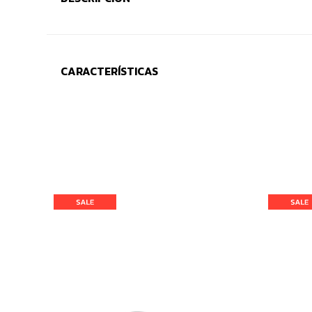
CARACTERÍSTICAS