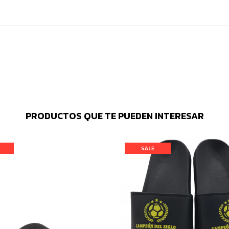
PRODUCTOS QUE TE PUEDEN INTERESAR