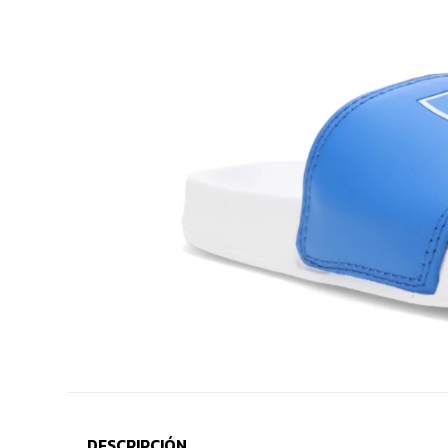
DESCRIPCIÓN