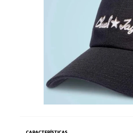
CARACTERÍSTICAS