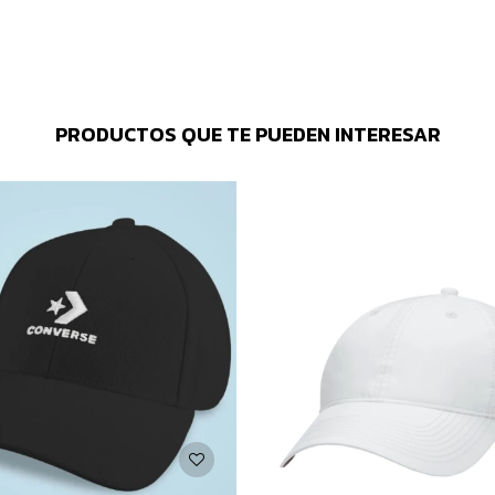
PRODUCTOS QUE TE PUEDEN INTERESAR