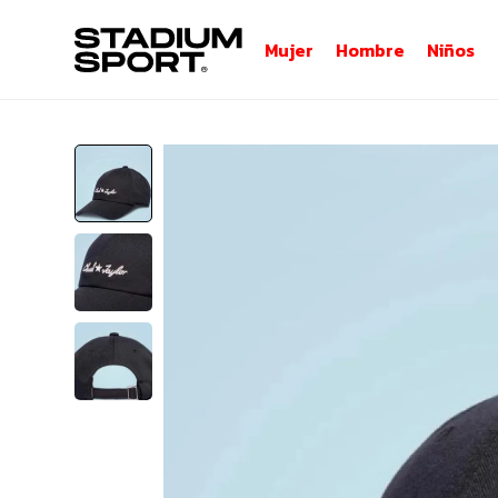
Mujer
Hombre
Niños