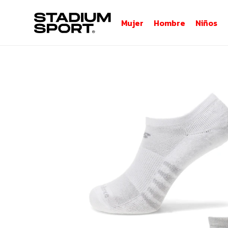
Mujer
Hombre
Niños