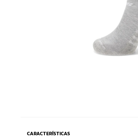
CARACTERÍSTICAS