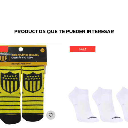
PRODUCTOS QUE TE PUEDEN INTERESAR