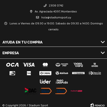
2308 0742
Av. Agraciada 4097, Montevideo
hola@stadiumsport.uy
Lunes a Viernes de 09:30 a 19:00. Sábado de 09:30 a 14:00. Domingo
cerrado.
AYUDA EN TU COMPRA
EMPRESA
© Copyright 2026 / Stadium Sport