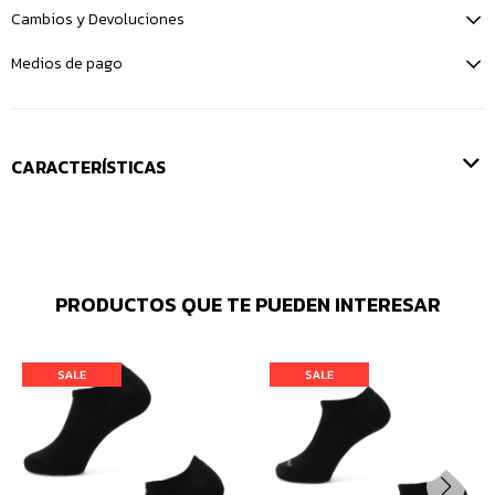
Cambios y Devoluciones
Medios de pago
CARACTERÍSTICAS
PRODUCTOS QUE TE PUEDEN INTERESAR