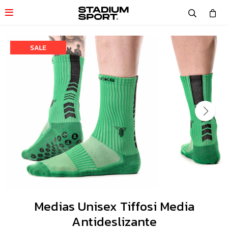

Medias Unisex Tiffosi Media
Antideslizante