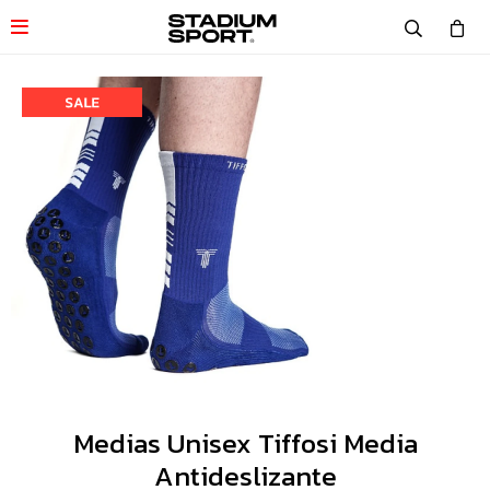

Medias Unisex Tiffosi Media
Antideslizante