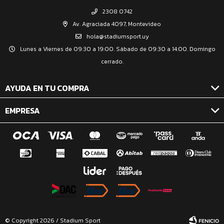
2308 0742
Av. Agraciada 4097, Montevideo
hola@stadiumsport.uy
Lunes a Viernes de 09:30 a 19:00. Sábado de 09:30 a 14:00. Domingo
cerrado.
AYUDA EN TU COMPRA
EMPRESA
© Copyright 2026 / Stadium Sport