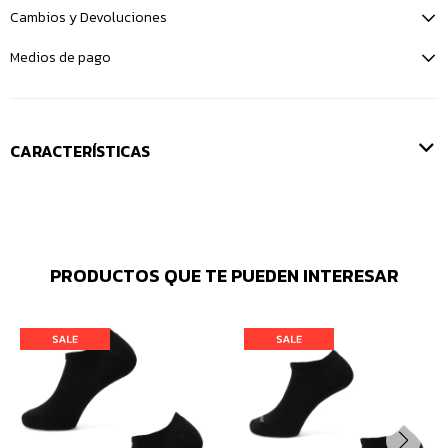
Cambios y Devoluciones
Medios de pago
CARACTERÍSTICAS
PRODUCTOS QUE TE PUEDEN INTERESAR