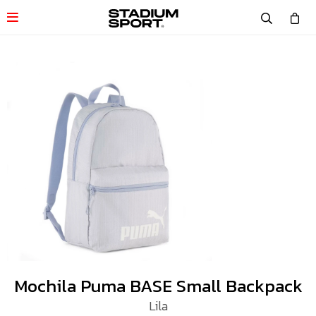

Mochila Puma BASE Small Backpack
Lila