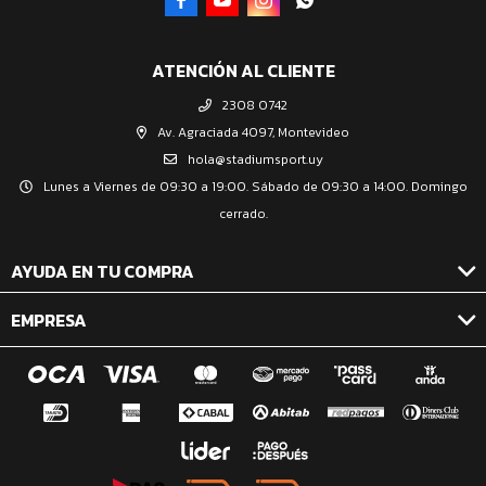




ATENCIÓN AL CLIENTE
2308 0742
Av. Agraciada 4097, Montevideo
hola@stadiumsport.uy
Lunes a Viernes de 09:30 a 19:00. Sábado de 09:30 a 14:00. Domingo
cerrado.
AYUDA EN TU COMPRA
EMPRESA