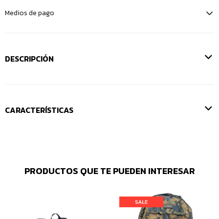
Medios de pago
DESCRIPCIÓN
CARACTERÍSTICAS
PRODUCTOS QUE TE PUEDEN INTERESAR