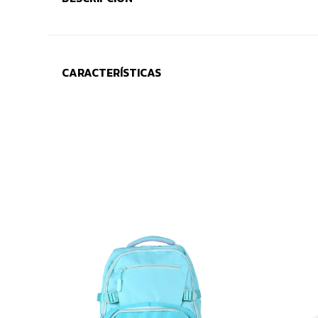
CARACTERÍSTICAS