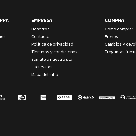
MPRA
EMPRESA
COMPRA
Nosotros
Cómo comprar
nes
Contacto
Envíos
Política de privacidad
Cambios y devo
Términos y condiciones
Preguntas frecu
Sumate a nuestro staff
Sucursales
Mapa del sitio