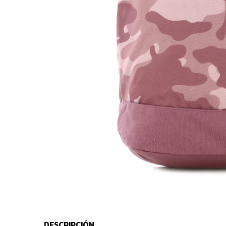
DESCRIPCIÓN