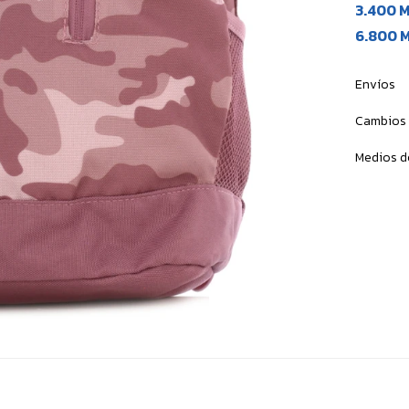
3.400 
6.800 
Envíos
Cambios 
Medios d