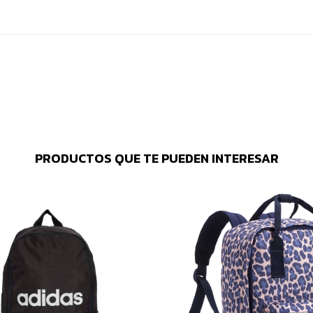
PRODUCTOS QUE TE PUEDEN INTERESAR