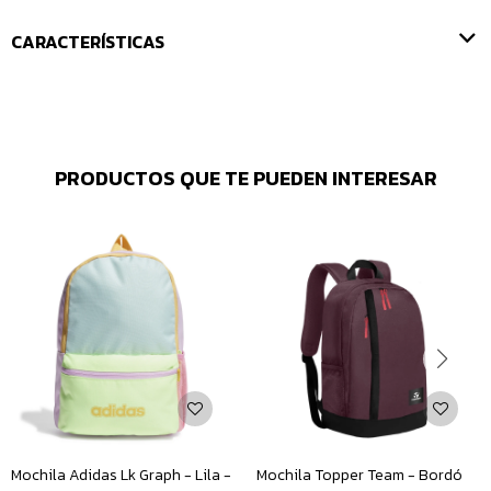
CARACTERÍSTICAS
PRODUCTOS QUE TE PUEDEN INTERESAR
Mochila Adidas Lk Graph - Lila -
Mochila Topper Team - Bordó