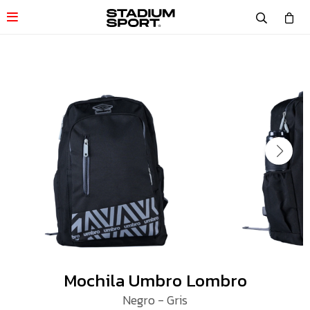

Mochila Umbro Lombro
Negro - Gris