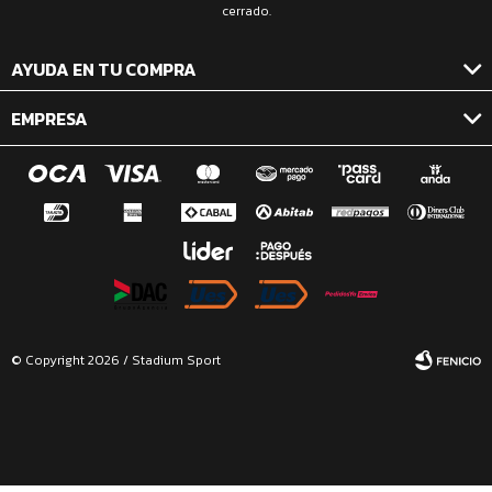
cerrado.
AYUDA EN TU COMPRA
EMPRESA
© Copyright 2026 / Stadium Sport