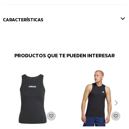
CARACTERÍSTICAS
PRODUCTOS QUE TE PUEDEN INTERESAR