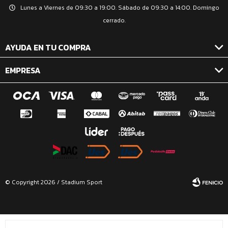
Lunes a Viernes de 09:30 a 19:00. Sábado de 09:30 a 14:00. Domingo
cerrado.
AYUDA EN TU COMPRA
EMPRESA
© Copyright 2026 / Stadium Sport