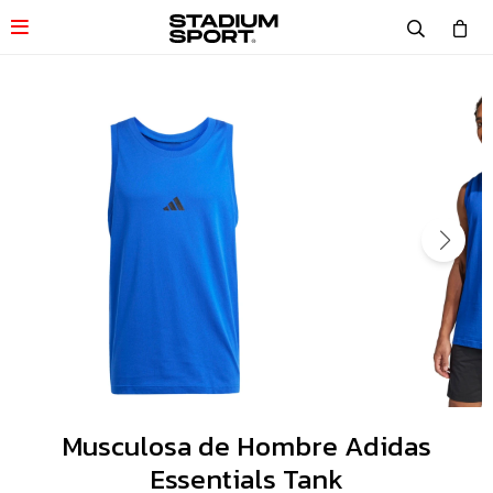

Musculosa de Hombre Adidas
Essentials Tank