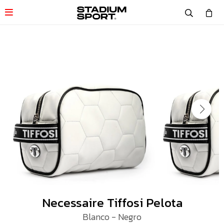

Necessaire Tiffosi Pelota
Blanco - Negro