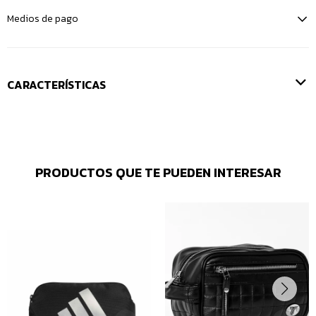
Medios de pago
CARACTERÍSTICAS
PRODUCTOS QUE TE PUEDEN INTERESAR