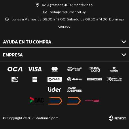
Av. Agraciada 4097, Montevideo
hola@stadiumsport.uy
Lunes a Viernes de 09:30 a 19:00. Sábado de 09:30 a 14:00. Domingo
cerrado.
AYUDA EN TU COMPRA
EMPRESA
© Copyright 2026 / Stadium Sport