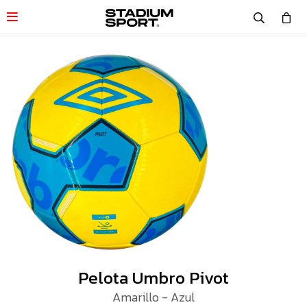

Pelota Umbro Pivot
Amarillo - Azul