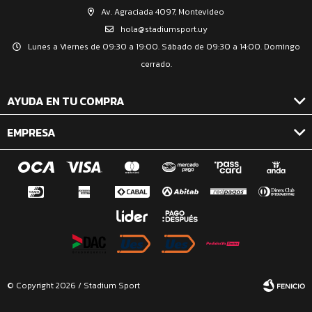
Av. Agraciada 4097, Montevideo
hola@stadiumsport.uy
Lunes a Viernes de 09:30 a 19:00. Sábado de 09:30 a 14:00. Domingo
cerrado.
AYUDA EN TU COMPRA
EMPRESA
© Copyright 2026 / Stadium Sport