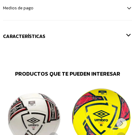
Medios de pago
CARACTERÍSTICAS
PRODUCTOS QUE TE PUEDEN INTERESAR