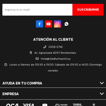
SUSCRIBIRME




ATENCIÓN AL CLIENTE
2308 0742
Av. Agraciada 4097, Montevideo
hola@stadiumsport.uy
Lunes a Viernes de 09:30 a 19:00. Sábado de 09:30 a 14:00. Domingo
cerrado.
AYUDA EN TU COMPRA
EMPRESA