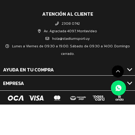
ATENCIÓN AL CLIENTE
2308 0742
Av. Agraciada 4097, Montevideo
hola@stadiumsport.uy
Lunes a Viernes de 09:30 a 19:00. Sábado de 09:30 a 14:00. Domingo
cerrado.
AYUDA EN TU COMPRA
EMPRESA