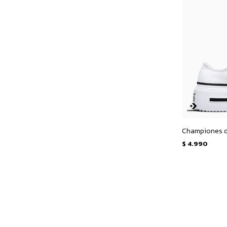
$
4.990