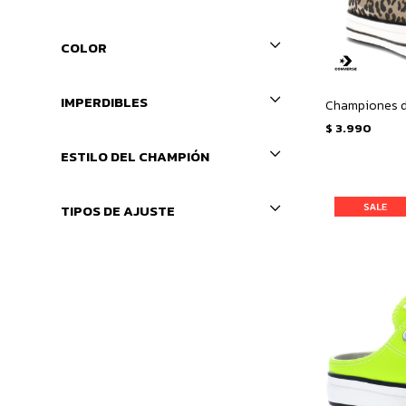
COLOR
IMPERDIBLES
$
3.990
ESTILO DEL CHAMPIÓN
TIPOS DE AJUSTE