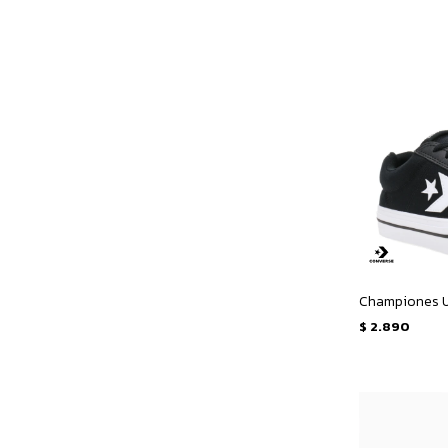
$
2.890