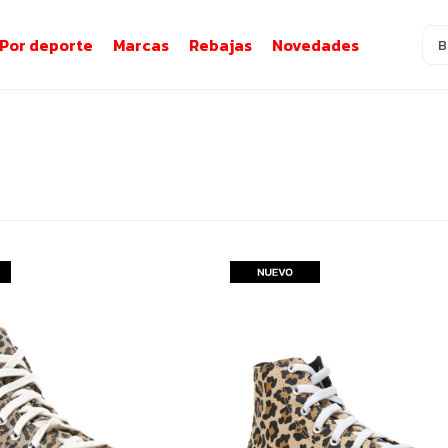
Por deporte
Marcas
Rebajas
Novedades