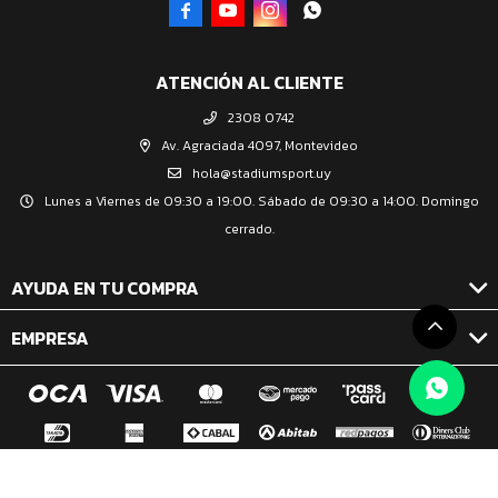




ATENCIÓN AL CLIENTE
2308 0742
Av. Agraciada 4097, Montevideo
hola@stadiumsport.uy
Lunes a Viernes de 09:30 a 19:00. Sábado de 09:30 a 14:00. Domingo
cerrado.
AYUDA EN TU COMPRA
EMPRESA