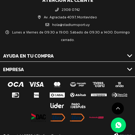
ATENCIÓN AL CLIENTE
2308 0742
Av. Agraciada 4097, Montevideo
hola@stadiumsport.uy
Lunes a Viernes de 09:30 a 19:00. Sábado de 09:30 a 14:00. Domingo
cerrado.
AYUDA EN TU COMPRA
EMPRESA