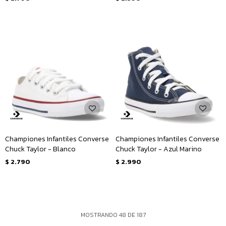
Championes Infantiles Converse
Championes Infantiles Converse
Chuck Taylor - Blanco
Chuck Taylor - Azul Marino
$
2.790
$
2.990
MOSTRANDO
48
DE
187