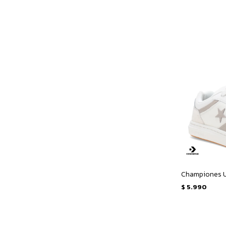
$
5.990