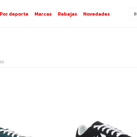
Por deporte
Marcas
Rebajas
Novedades
ros