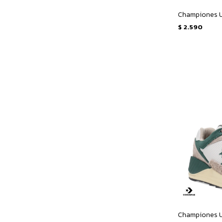
$
2.590