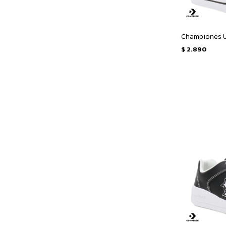
$
2.890