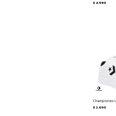
$
4.990
$
2.690