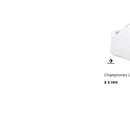
$
3.190