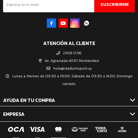
SUSCRIBIRME




ATENCIÓN AL CLIENTE
2308 0742
Av. Agraciada 4097, Montevideo
hola@stadiumsport.uy
Lunes a Viernes de 09:30 a 19:00. Sábado de 09:30 a 14:00. Domingo
cerrado.
AYUDA EN TU COMPRA
EMPRESA