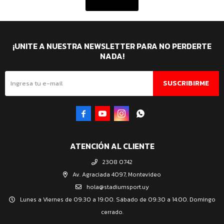
¡UNITE A NUESTRA NEWSLETTER PARA NO PERDERTE
NADA!
SUSCRIBIRME




ATENCIÓN AL CLIENTE
2308 0742
Av. Agraciada 4097, Montevideo
hola@stadiumsport.uy
Lunes a Viernes de 09:30 a 19:00. Sábado de 09:30 a 14:00. Domingo
cerrado.