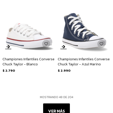
Championes Infantiles Converse
Championes Infantiles Converse
Chuck Taylor - Blanco
Chuck Taylor - Azul Marino
$
2.790
$
2.990
MOSTRANDO
48
DE
204
VER MÁS