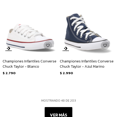
Championes Infantiles Converse
Championes Infantiles Converse
Chuck Taylor - Blanco
Chuck Taylor - Azul Marino
$
2.790
$
2.990
MOSTRANDO
48
DE
203
VER MÁS