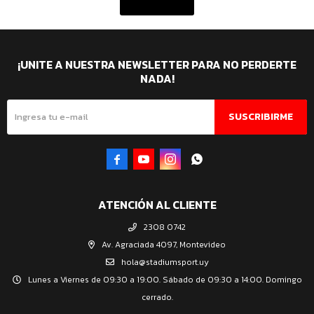
¡UNITE A NUESTRA NEWSLETTER PARA NO PERDERTE
NADA!
SUSCRIBIRME




ATENCIÓN AL CLIENTE
2308 0742
Av. Agraciada 4097, Montevideo
hola@stadiumsport.uy
Lunes a Viernes de 09:30 a 19:00. Sábado de 09:30 a 14:00. Domingo
cerrado.