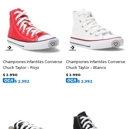
Championes Infantiles Converse
Championes Infantiles Converse
Chuck Taylor - Rojo
Chuck Taylor - Blanco
$
2.990
$
2.990
$
2.392
$
2.392