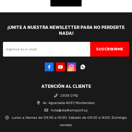
¡UNITE A NUESTRA NEWSLETTER PARA NO PERDERTE
NADA!
SUSCRIBIRME




ATENCIÓN AL CLIENTE
2308 0742
Av. Agraciada 4097, Montevideo
hola@stadiumsport.uy
Lunes a Viernes de 09:30 a 19:00. Sábado de 09:30 a 14:00. Domingo
cerrado.