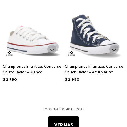
Championes Infantiles Converse
Championes Infantiles Converse
Chuck Taylor - Blanco
Chuck Taylor - Azul Marino
$
2.790
$
2.990
MOSTRANDO
48
DE
204
VER MÁS