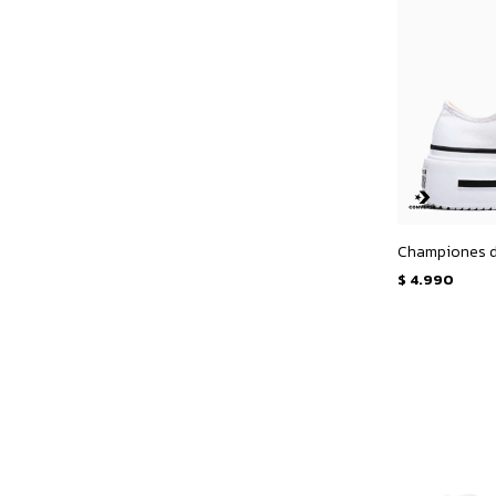
$
4.990