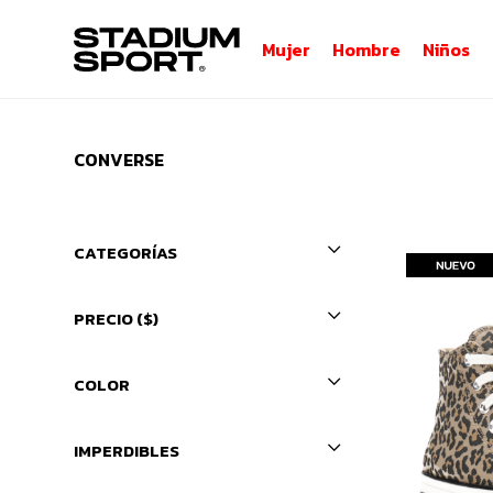
Mujer
Hombre
Niños
CONVERSE
CATEGORÍAS
PRECIO
($)
COLOR
IMPERDIBLES