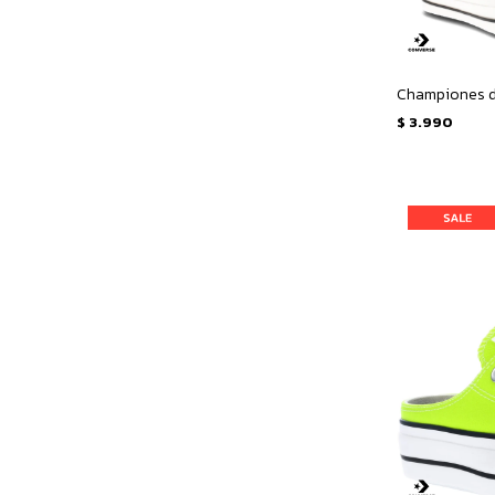
$
3.990