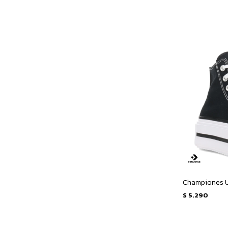
$
5.290