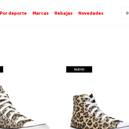
Por deporte
Marcas
Rebajas
Novedades