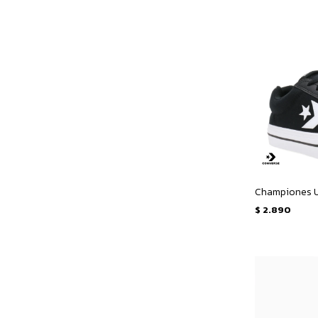
$
2.890