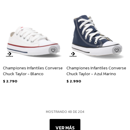
Championes Infantiles Converse
Championes Infantiles Converse
Chuck Taylor - Blanco
Chuck Taylor - Azul Marino
$
2.790
$
2.990
MOSTRANDO
48
DE
204
VER MÁS