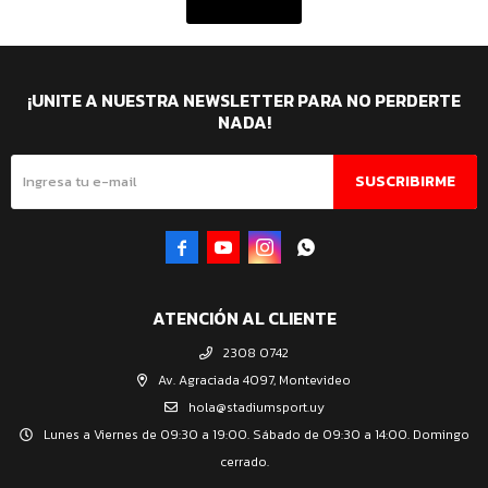
¡UNITE A NUESTRA NEWSLETTER PARA NO PERDERTE
NADA!
SUSCRIBIRME




ATENCIÓN AL CLIENTE
2308 0742
Av. Agraciada 4097, Montevideo
hola@stadiumsport.uy
Lunes a Viernes de 09:30 a 19:00. Sábado de 09:30 a 14:00. Domingo
cerrado.