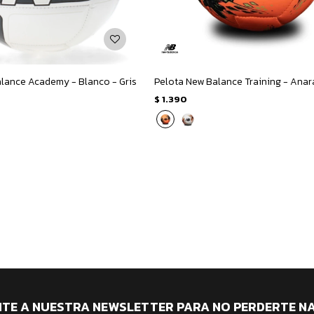
lance Academy - Blanco - Gris
$
1.390
ITE A NUESTRA NEWSLETTER PARA NO PERDERTE N