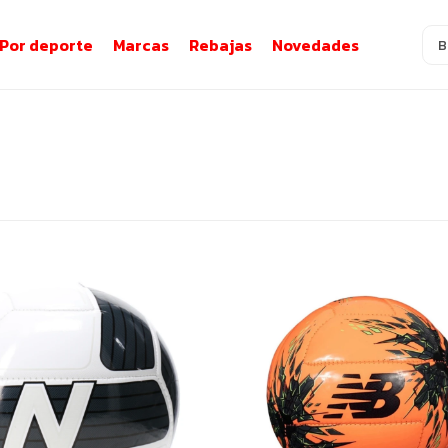
Por deporte
Marcas
Rebajas
Novedades