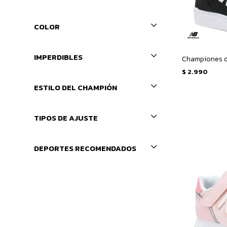
COLOR
IMPERDIBLES
$
2.990
ESTILO DEL CHAMPIÓN
TIPOS DE AJUSTE
DEPORTES RECOMENDADOS