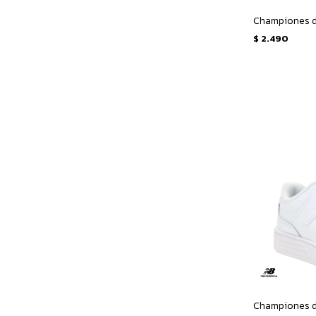
$
2.490