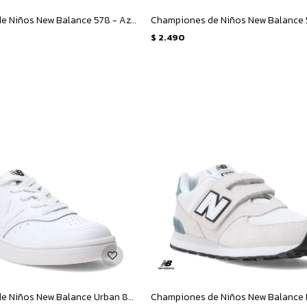
Championes de Niños New Balance 578 - Azul - Blanco
$
2.490
Championes de Niños New Balance Urban 80 - Blanco