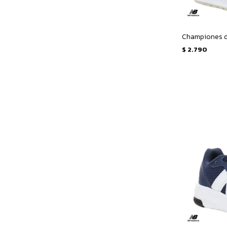
$
2.790