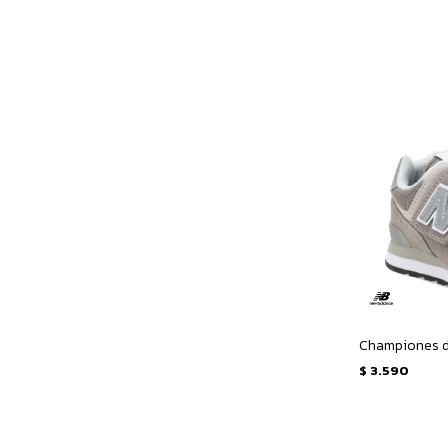
$
3.590