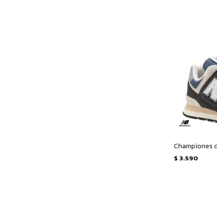
$
3.590